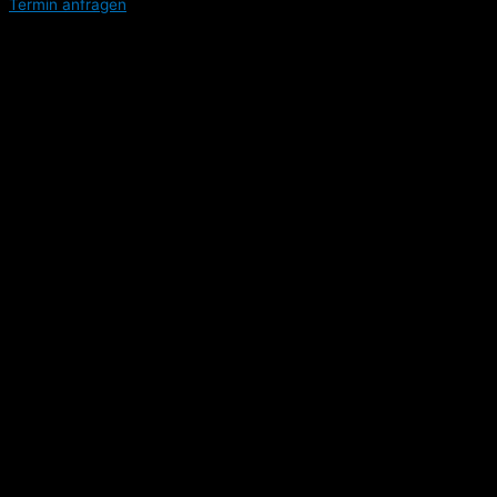
Termin anfragen