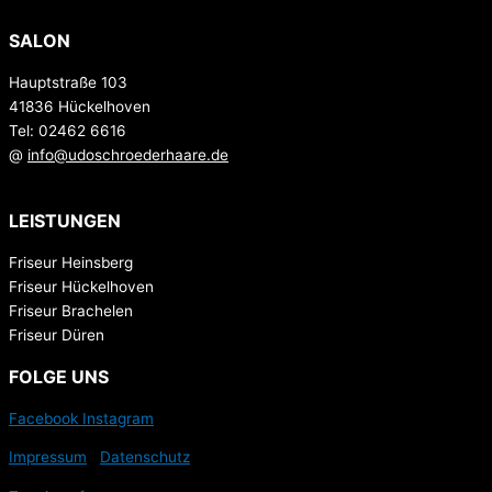
SALON
Hauptstraße 103
41836 Hückelhoven
Tel:
02462 6616
@
info@udoschroederhaare.de
LEISTUNGEN
Friseur Heinsberg
Friseur Hückelhoven
Friseur Brachelen
Friseur Düren
FOLGE UNS
Facebook
Instagram
Impressum
|
Datenschutz